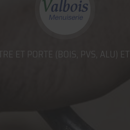
TRE ET PORTE (BOIS, PVS, ALU) E