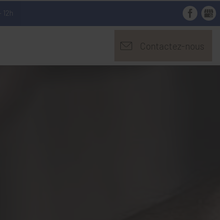
- 12h
Contactez-nous